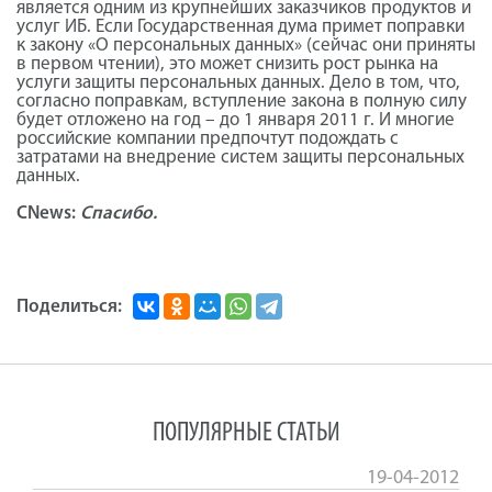
является одним из крупнейших заказчиков продуктов и
услуг ИБ. Если Государственная дума примет поправки
к закону «О персональных данных» (сейчас они приняты
в первом чтении), это может снизить рост рынка на
услуги защиты персональных данных. Дело в том, что,
согласно поправкам, вступление закона в полную силу
будет отложено на год – до 1 января 2011 г. И многие
российские компании предпочтут подождать с
затратами на внедрение систем защиты персональных
данных.
CNews:
Спасибо.
Поделиться:
ПОПУЛЯРНЫЕ СТАТЬИ
19-04-2012