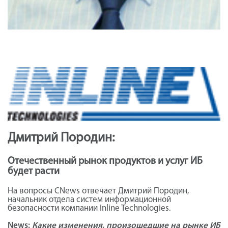
Дмитрий Породин:
Отечественный рынок продуктов и услуг ИБ
будет расти
На вопросы CNews отвечает Дмитрий Породин,
начальник отдела систем информационной
безопасности компании Inline Technologies.
News:
Какие изменения, произошедшие на рынке ИБ