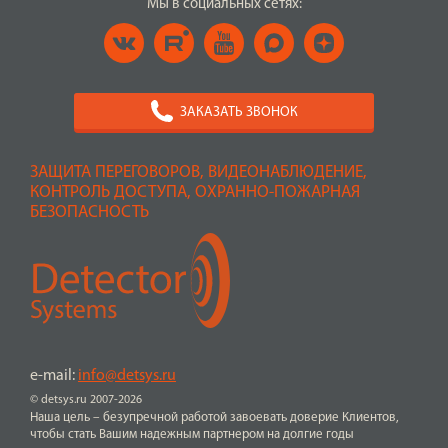
Мы в социальных сетях:
ЗАКАЗАТЬ ЗВОНОК
ЗАЩИТА ПЕРЕГОВОРОВ, ВИДЕОНАБЛЮДЕНИЕ,
КОНТРОЛЬ ДОСТУПА, ОХРАННО-ПОЖАРНАЯ
БЕЗОПАСНОСТЬ
e-mail:
info@detsys.ru
© detsys.ru 2007-2026
Наша цель – безупречной работой завоевать доверие Клиентов,
чтобы стать Вашим надежным партнером на долгие годы