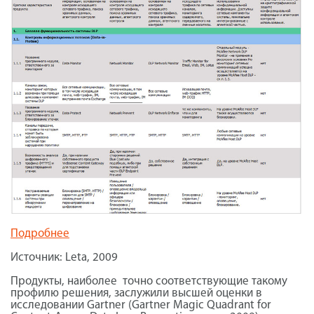
Подробнее
Источник: Leta, 2009
Продукты, наиболее точно соответствующие такому
профилю решения, заслужили высшей оценки в
исследовании Gartner (Gartner Magic Quadrant for