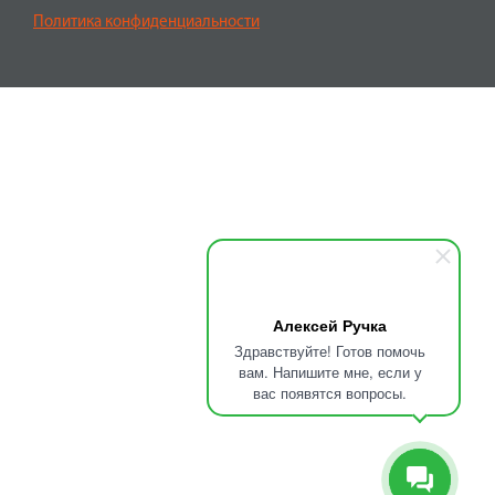
Политика конфиденциальности
Алексей Ручка
Здравствуйте! Готов помочь
вам. Напишите мне, если у
вас появятся вопросы.