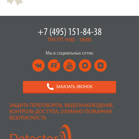
+7 (495) 151-84-38
ПН-ПТ 9:00 - 18:00
Мы в социальных сетях:
ЗАКАЗАТЬ ЗВОНОК
ЗАЩИТА ПЕРЕГОВОРОВ, ВИДЕОНАБЛЮДЕНИЕ,
КОНТРОЛЬ ДОСТУПА, ОХРАННО-ПОЖАРНАЯ
БЕЗОПАСНОСТЬ