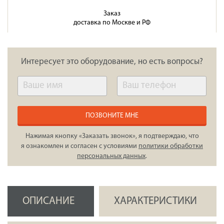
Заказ
доставка по Москве и РФ
Интересует это оборудование, но есть вопросы?
ПОЗВОНИТЕ МНЕ
Нажимая кнопку «Заказать звонок», я подтверждаю, что
я ознакомлен и согласен с условиями
политики обработки
персональных данных
.
ОПИСАНИЕ
ХАРАКТЕРИСТИКИ