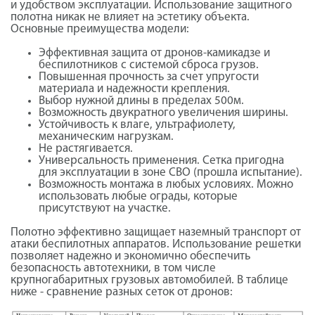
и удобством эксплуатации. Использование защитного
полотна никак не влияет на эстетику объекта.
Основные преимущества модели:
Эффективная защита от дронов-камикадзе и
беспилотников с системой сброса грузов.
Повышенная прочность за счет упругости
материала и надежности крепления.
Выбор нужной длины в пределах 500м.
Возможность двукратного увеличения ширины.
Устойчивость к влаге, ультрафиолету,
механическим нагрузкам.
Не растягивается.
Универсальность применения. Сетка пригодна
для эксплуатации в зоне СВО (прошла испытание).
Возможность монтажа в любых условиях. Можно
использовать любые ограды, которые
присутствуют на участке.
Полотно эффективно защищает наземный транспорт от
атаки беспилотных аппаратов. Использование решетки
позволяет надежно и экономично обеспечить
безопасность автотехники, в том числе
крупногабаритных грузовых автомобилей. В таблице
ниже - сравнение разных сеток от дронов: