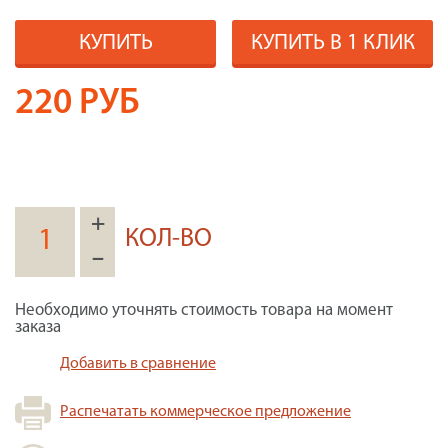
КУПИТЬ
КУПИТЬ В 1 КЛИК
220
РУБ
+
КОЛ-ВО
–
Необходимо уточнять стоимость товара на момент
заказа
Добавить в сравнение
Распечатать коммерческое предложение