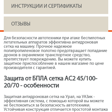
ИНСТРУКЦИИ И СЕРТИФИКАТЫ
ОТЗЫВЫ
Для безопасности автотехники при атаке беспилотных
летательных аппаратов эффективна антидроновая
сетка на машину. Прочное надежное
полипропиленовое полотно предотвращает попадание
дронов в охраняемое транспортное средство,
препятствует повреждению. Вы можете купить
защитное приспособление в нашем магазине по цене
производителя с гарантией.
Защита от БПЛА сетка АС2 45/100-
20/70 - особенности
Защитная антидроновая сетка на Урал, на УАЗик -
эффективная система, с помощью которой вы можете
не беспокоиться за безопасность автотехники.
Устойчивая конструкция отличается простотой монтажа