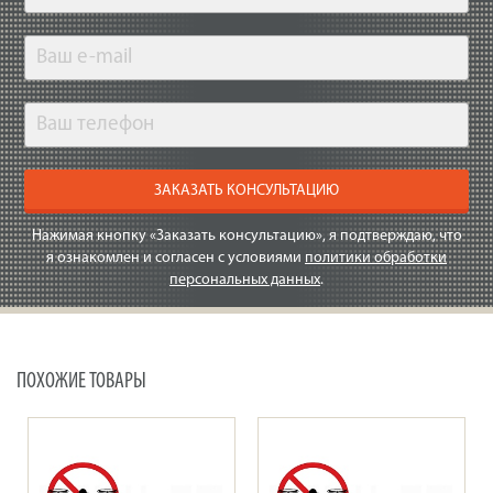
ЗАКАЗАТЬ КОНСУЛЬТАЦИЮ
Нажимая кнопку «Заказать консультацию», я подтверждаю, что
я ознакомлен и согласен с условиями
политики обработки
персональных данных
.
ПОХОЖИЕ ТОВАРЫ