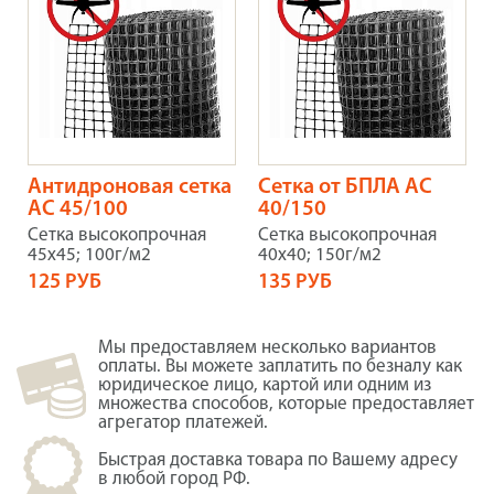
Антидроновая сетка
Сетка от БПЛА АС
АС 45/100
40/150
Сетка высокопрочная
Сетка высокопрочная
45х45; 100г/м2
40х40; 150г/м2
125 РУБ
135 РУБ
Мы предоставляем несколько вариантов
оплаты. Вы можете заплатить по безналу как
юридическое лицо, картой или одним из
множества способов, которые предоставляет
агрегатор платежей.
Быстрая доставка товара по Вашему адресу
в любой город РФ.