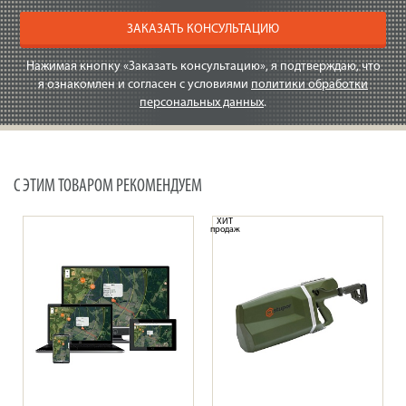
ЗАКАЗАТЬ КОНСУЛЬТАЦИЮ
Нажимая кнопку «Заказать консультацию», я подтверждаю, что
я ознакомлен и согласен с условиями
политики обработки
персональных данных
.
С ЭТИМ ТОВАРОМ РЕКОМЕНДУЕМ
ХИТ
продаж