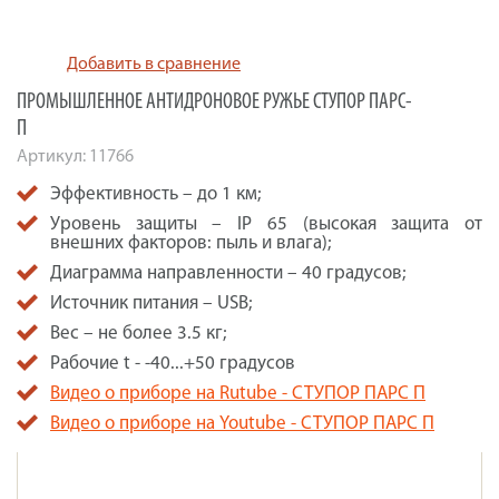
Добавить в сравнение
ПРОМЫШЛЕННОЕ АНТИДРОНОВОЕ РУЖЬЕ СТУПОР ПАРС-
П
Артикул:
11766
Эффективность – до 1 км;
Уровень защиты – IP 65 (высокая защита от
внешних факторов: пыль и влага);
Диаграмма направленности – 40 градусов;
Источник питания – USB;
Вес – не более 3.5 кг;
Рабочие t - -40...+50 градусов
Видео о приборе на Rutube - СТУПОР ПАРС П
Видео о приборе на Youtube - СТУПОР ПАРС П