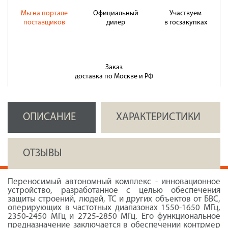
Мы на портале
Официальный
Участвуем
поставщиков
дилер
в госзакупках
Заказ
доставка по Москве и РФ
ОПИСАНИЕ
ХАРАКТЕРИСТИКИ
ОТЗЫВЫ
Переносимый автономный комплекс - инновационное
устройство, разработанное с целью обеспечения
защиты строений, людей, ТС и других объектов от БВС,
оперирующих в частотных диапазонах 1550-1650 МГц,
2350-2450 МГц и 2725-2850 МГц. Его функциональное
предназначение заключается в обеспечении контрмер