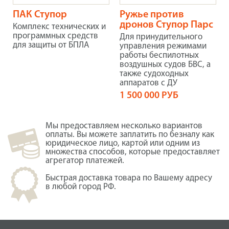
ПАК Ступор
Ружье против
дронов Ступор Парс
Комплекс технических и
программных средств
Для принудительного
для защиты от БПЛА
управления режимами
работы беспилотных
воздушных судов БВС, а
также судоходных
аппаратов с ДУ
1 500 000 РУБ
Мы предоставляем несколько вариантов
оплаты. Вы можете заплатить по безналу как
юридическое лицо, картой или одним из
множества способов, которые предоставляет
агрегатор платежей.
Быстрая доставка товара по Вашему адресу
в любой город РФ.