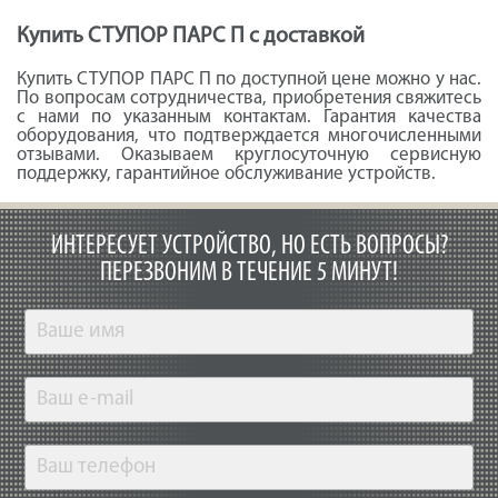
Купить СТУПОР ПАРС П с доставкой
Купить СТУПОР ПАРС П по доступной цене можно у нас.
По вопросам сотрудничества, приобретения свяжитесь
с нами по указанным контактам. Гарантия качества
оборудования, что подтверждается многочисленными
отзывами. Оказываем круглосуточную сервисную
поддержку, гарантийное обслуживание устройств.
ИНТЕРЕСУЕТ УСТРОЙСТВО, НО ЕСТЬ ВОПРОСЫ?
ПЕРЕЗВОНИМ В ТЕЧЕНИЕ 5 МИНУТ!