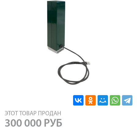
ЭТОТ ТОВАР ПРОДАН
300 000
РУБ