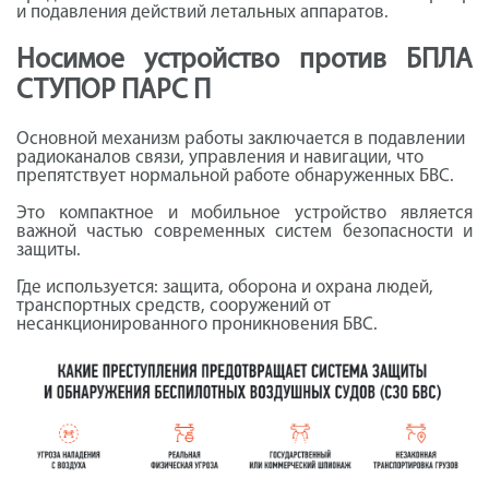
и подавления действий летальных аппаратов.
Носимое устройство против БПЛА
СТУПОР ПАРС П
Основной механизм работы заключается в подавлении
радиоканалов связи, управления и навигации, что
препятствует нормальной работе обнаруженных БВС.
Это компактное и мобильное устройство является
важной частью современных систем безопасности и
защиты.
Где используется: з
ащита, оборона и охрана людей,
транспортных средств, сооружений от
несанкционированного проникновения БВС.