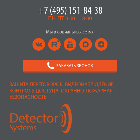
+7 (495) 151-84-38
ПН-ПТ 9:00 - 18:00
Мы в социальных сетях:
ЗАКАЗАТЬ ЗВОНОК
ЗАЩИТА ПЕРЕГОВОРОВ, ВИДЕОНАБЛЮДЕНИЕ,
КОНТРОЛЬ ДОСТУПА, ОХРАННО-ПОЖАРНАЯ
БЕЗОПАСНОСТЬ