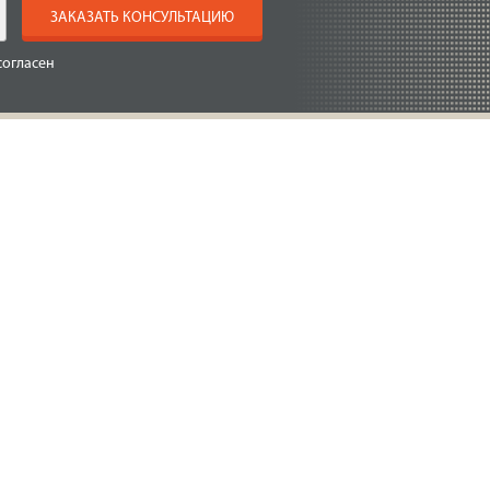
ЗАКАЗАТЬ КОНСУЛЬТАЦИЮ
согласен