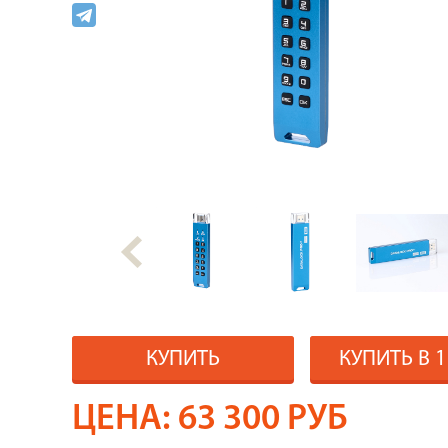
КУПИТЬ
КУПИТЬ В 
ЦЕНА:
63 300
РУБ