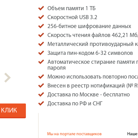
Объем памяти 1 ТБ
Скоростной USB 3.2
256-битное шифрование данных
Скорость чтения файлов 462,21 Мб/
Металлический противоударный к
Защита пин-кодом 6-32 символов
Автоматическое стирание памяти 
пароля
Можно использовать повторно пос
Внесен в реестр нотификаций (№ 
Доставка по Москве - бесплатно
Доставка по РФ и СНГ
1 КЛИК
Мы на портале поставщиков
Наше