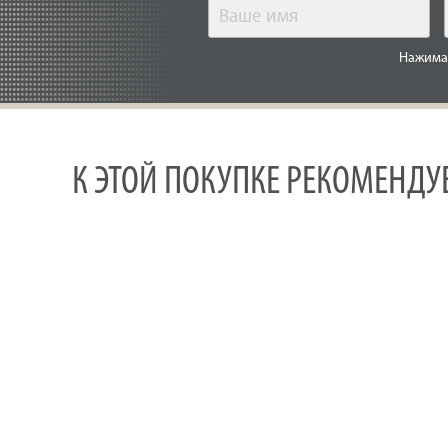
Нажимая
К ЭТОЙ ПОКУПКЕ РЕКОМЕНД