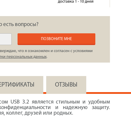
доставка 1 - 10 дней
о есть вопросы?
ПОЗВОНИТЕ МНЕ
верждаю, что я ознакомлен и согласен с условиями
тки персональных данных
.
СЕРТИФИКАТЫ
ОТЗЫВЫ
ом USB 3.2 является стильным и удобным
конфиденциальности и надежную защиту.
я, коллег, друзей или родных.