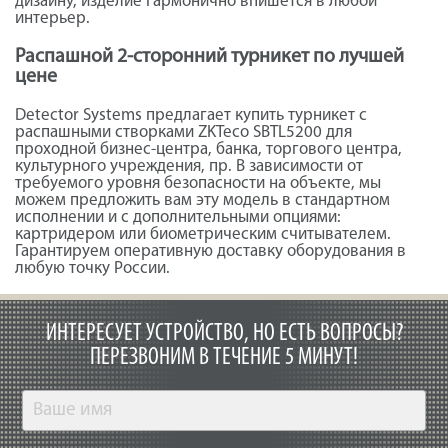
дизайну, изделие гармонично впишется в любой
интерьер.
Распашной 2-сторонний турникет по лучшей
цене
Detector Systems предлагает купить турникет с
распашными створками ZKTeco SBTL5200 для
проходной бизнес-центра, банка, торгового центра,
культурного учреждения, пр. В зависимости от
требуемого уровня безопасности на объекте, мы
можем предложить вам эту модель в стандартном
исполнении и с дополнительными опциями:
картридером или биометрическим считывателем.
Гарантируем оперативную доставку оборудования в
любую точку России.
ИНТЕРЕСУЕТ УСТРОЙСТВО, НО ЕСТЬ ВОПРОСЫ?
ПЕРЕЗВОНИМ В ТЕЧЕНИЕ 5 МИНУТ!