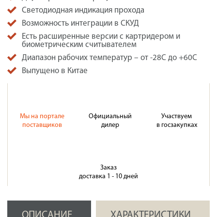
Светодиодная индикация прохода
Возможность интеграции в СКУД
Есть расширенные версии с картридером и
биометрическим считывателем
Диапазон рабочих температур – от -28С до +60С
Выпущено в Китае
Мы на портале
Официальный
Участвуем
поставщиков
дилер
в госзакупках
Заказ
доставка 1 - 10 дней
ОПИСАНИЕ
ХАРАКТЕРИСТИКИ