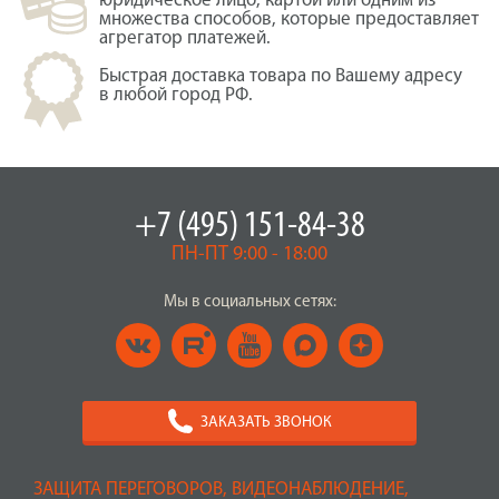
юридическое лицо, картой или одним из
множества способов, которые предоставляет
агрегатор платежей.
Быстрая доставка товара по Вашему адресу
в любой город РФ.
+7 (495) 151-84-38
ПН-ПТ 9:00 - 18:00
Мы в социальных сетях:
ЗАКАЗАТЬ ЗВОНОК
ЗАЩИТА ПЕРЕГОВОРОВ, ВИДЕОНАБЛЮДЕНИЕ,