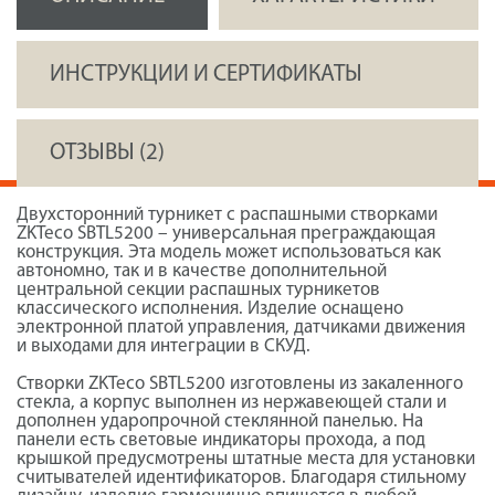
ИНСТРУКЦИИ И СЕРТИФИКАТЫ
ОТЗЫВЫ (2)
Двухсторонний турникет с распашными створками
ZKTeco SBTL5200 – универсальная преграждающая
конструкция. Эта модель может использоваться как
автономно, так и в качестве дополнительной
центральной секции распашных турникетов
классического исполнения. Изделие оснащено
электронной платой управления, датчиками движения
и выходами для интеграции в СКУД.
Створки ZKTeco SBTL5200 изготовлены из закаленного
стекла, а корпус выполнен из нержавеющей стали и
дополнен ударопрочной стеклянной панелью. На
панели есть световые индикаторы прохода, а под
крышкой предусмотрены штатные места для установки
считывателей идентификаторов. Благодаря стильному