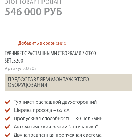
ЭТОТ ТОВАР ПРОДАН
546 000
РУБ
Добавить в сравнение
ТУРНИКЕТ С РАСПАШНЫМИ СТВОРКАМИ ZKTECO
SBTL5200
Артикул:
02703
ПРЕДОСТАВЛЯЕМ МОНТАЖ ЭТОГО
ОБОРУДОВАНИЯ
Турникет распашной двухсторонний
Ширина прохода – 65 см
Пропускная способность – 30 чел./мин.
Автоматический режим “антипаника”
Двунаправленная пропускная система