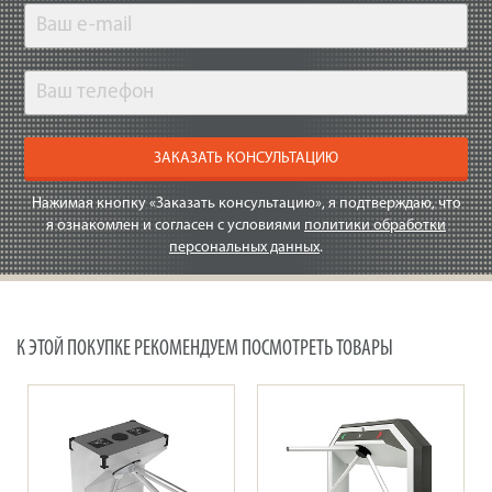
ЗАКАЗАТЬ КОНСУЛЬТАЦИЮ
Нажимая кнопку «Заказать консультацию», я подтверждаю, что
я ознакомлен и согласен с условиями
политики обработки
персональных данных
.
К ЭТОЙ ПОКУПКЕ РЕКОМЕНДУЕМ ПОСМОТРЕТЬ ТОВАРЫ