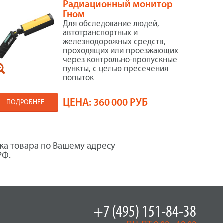
Радиационный монитор
Гном
Для обследование людей,
автотранспортных и
железнодорожных средств,
проходящих или проезжающих
через контрольно-пропускные
пункты, с целью пресечения
попыток
ЦЕНА:
360 000 РУБ
ПОДРОБНЕЕ
ка товара по Вашему адресу
РФ.
+7 (495) 151-84-38