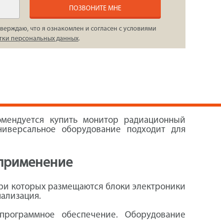
ПОЗВОНИТЕ МНЕ
верждаю, что я ознакомлен и согласен с условиями
тки персональных данных
.
омендуется купить монитор радиационный
ниверсальное оборудование подходит для
 применение
три которых размещаются блоки электроники
нализация.
программное обеспечение. Оборудование