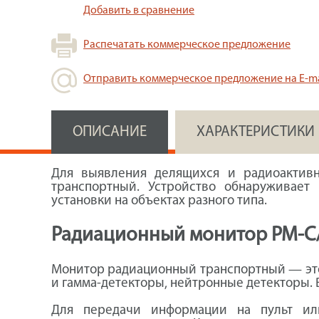
Добавить в сравнение
Распечатать коммерческое предложение
Отправить коммерческое предложение на E-ma
ОПИСАНИЕ
ХАРАКТЕРИСТИКИ
Для выявления делящихся и радиоактивн
транспортный. Устройство обнаруживает
установки на объектах разного типа.
Радиационный монитор РМ-С/
Монитор радиационный транспортный — это 
и гамма-детекторы, нейтронные детекторы. 
Для передачи информации на пульт или