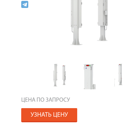
ЦЕНА ПО ЗАПРОСУ
УЗНАТЬ ЦЕНУ