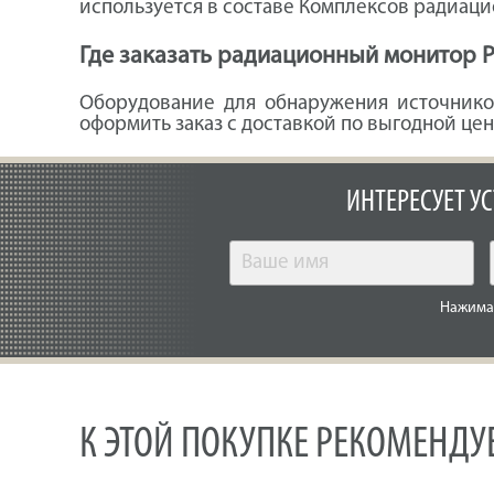
используется в составе Комплексов радиац
Где заказать радиационный монитор
Оборудование для обнаружения источников
оформить заказ с доставкой по выгодной це
ИНТЕРЕСУЕТ У
Нажимая
К ЭТОЙ ПОКУПКЕ РЕКОМЕНД