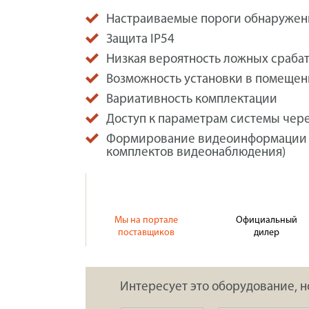
Настраиваемые пороги обнаружен
Защита IP54
Низкая вероятность ложных сраба
Возможность установки в помещен
Вариативность комплектации
Доступ к параметрам системы чере
Формирование видеоинформации о
комплектов видеонаблюдения)
Мы на портале
Официальный
поставщиков
дилер
Интересует это оборудование, н