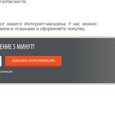
езопасности.
ге нашего Интернет-магазина. У нас можно
анием и отзывами и оформляйте покупку.
ЕНИЕ 5 МИНУТ!
ЗАКАЗАТЬ КОНСУЛЬТАЦИЮ
согласен