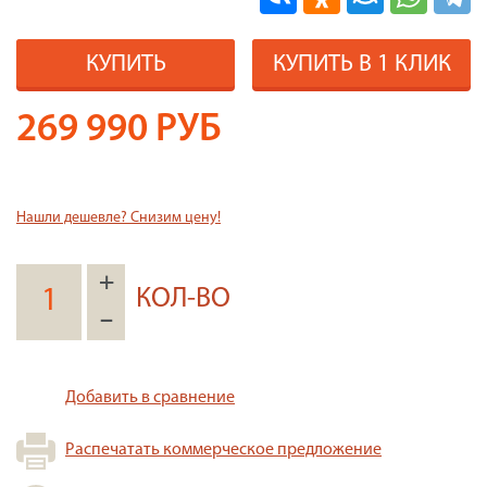
КУПИТЬ
КУПИТЬ В 1 КЛИК
269 990
РУБ
Нашли дешевле? Снизим цену!
+
КОЛ-ВО
–
Добавить в сравнение
Распечатать коммерческое предложение