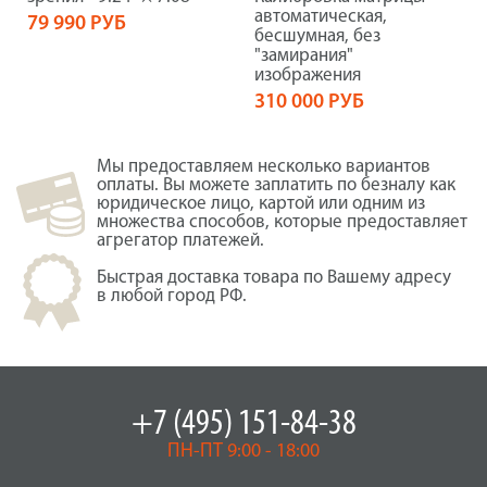
автоматическая,
79 990 РУБ
бесшумная, без
"замирания"
изображения
310 000 РУБ
Мы предоставляем несколько вариантов
оплаты. Вы можете заплатить по безналу как
юридическое лицо, картой или одним из
множества способов, которые предоставляет
агрегатор платежей.
Быстрая доставка товара по Вашему адресу
в любой город РФ.
+7 (495) 151-84-38
ПН-ПТ 9:00 - 18:00