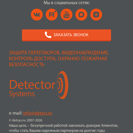
Мы в социальных сетях:
ЗАКАЗАТЬ ЗВОНОК
ЗАЩИТА ПЕРЕГОВОРОВ, ВИДЕОНАБЛЮДЕНИЕ,
КОНТРОЛЬ ДОСТУПА, ОХРАННО-ПОЖАРНАЯ
БЕЗОПАСНОСТЬ
e-mail:
info@detsys.ru
© detsys.ru 2007-2026
Наша цель – безупречной работой завоевать доверие Клиентов,
чтобы стать Вашим надежным партнером на долгие годы