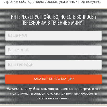
строгим соблюдением сроков, указанных при покупке.
ИНТЕРЕСУЕТ УСТРОЙСТВО, НО ЕСТЬ ВОПРОСЫ?
ПЕРЕЗВОНИМ В ТЕЧЕНИЕ 5 МИНУТ!
ЗАКАЗАТЬ КОНСУЛЬТАЦИЮ
Нажимая кнопку «Заказать консультацию», я подтверждаю, что
я ознакомлен и согласен с условиями
политики обработки
персональных данных
.