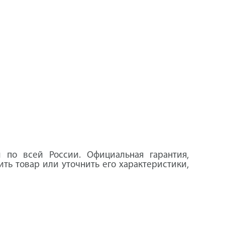
й по всей России. Официальная гарантия,
ить товар или уточнить его характеристики,