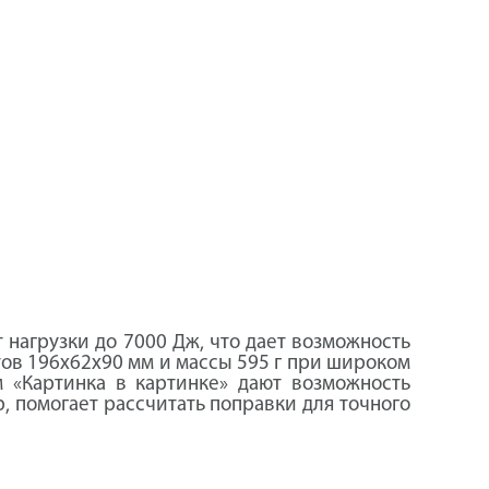
 нагрузки до 7000 Дж, что дает возможность
ов 196x62x90 мм и массы 595 г при широком
 «Картинка в картинке» дают возможность
, помогает рассчитать поправки для точного