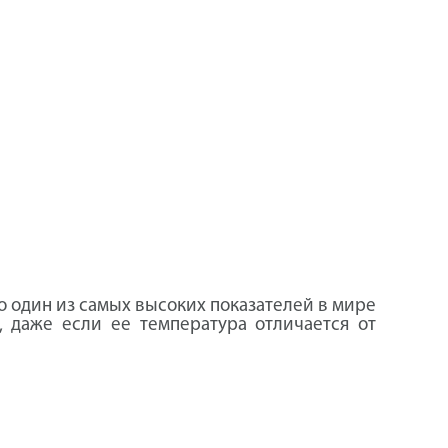
то один из самых высоких показателей в мире
 даже если ее температура отличается от