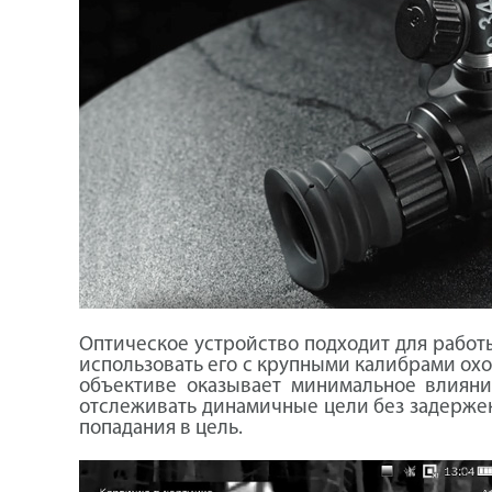
Оптическое устройство подходит для работы
использовать его с крупными калибрами ох
объективе оказывает минимальное влияни
отслеживать динамичные цели без задержек.
попадания в цель.