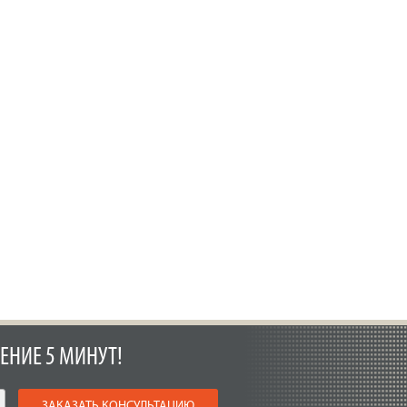
ЕНИЕ 5 МИНУТ!
ЗАКАЗАТЬ КОНСУЛЬТАЦИЮ