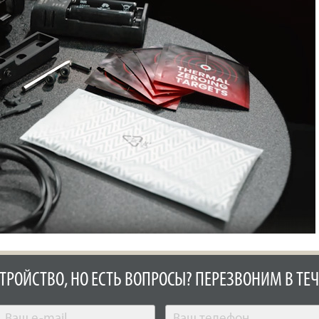
СТРОЙСТВО, НО ЕСТЬ ВОПРОСЫ? ПЕРЕЗВОНИМ В ТЕЧ