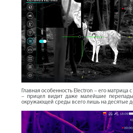
Главная особенность Electron – его матрица
– прицел видит даже малейшие перепады 
окружающей среды всего лишь на десятые д