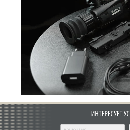
ИНТЕРЕСУЕТ У