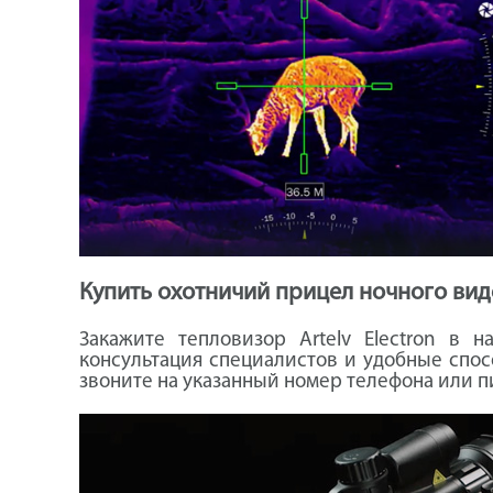
Купить охотничий прицел ночного виде
Закажите тепловизор Artelv Electron в 
консультация специалистов и удобные спосо
звоните на указанный номер телефона или п