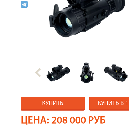
КУПИТЬ
КУПИТЬ В 
ЦЕНА:
208 000
РУБ