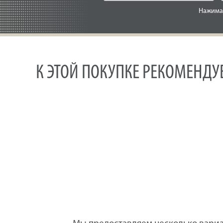
Нажимая
К ЭТОЙ ПОКУПКЕ РЕКОМЕНД