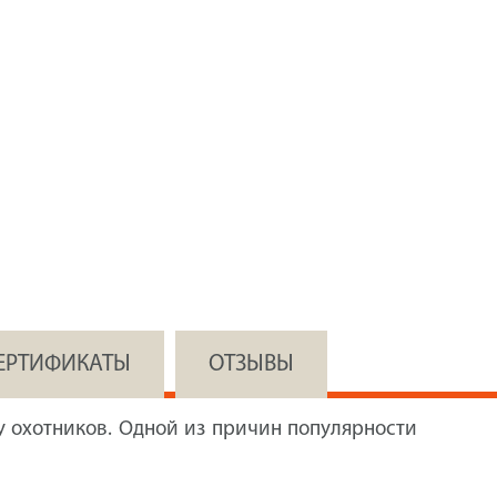
СЕРТИФИКАТЫ
ОТЗЫВЫ
у охотников. Одной из причин популярности