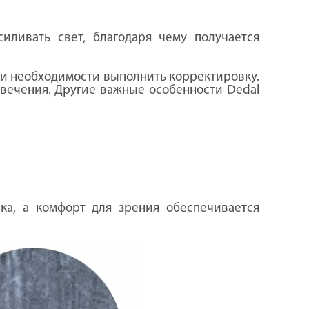
ливать свет, благодаря чему получается
при необходимости выполнить корректировку.
свечения. Другие важные особенности Dedal
ка, а комфорт для зрения обеспечивается