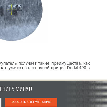
купатель получает такие преимущества, как
 кто уже испытал ночной прицел Dedal 490 в
ЕНИЕ 5 МИНУТ!
ЗАКАЗАТЬ КОНСУЛЬТАЦИЮ