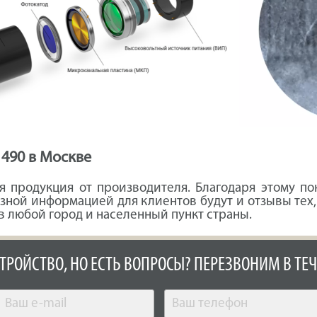
 490 в Москве
 продукция от производителя. Благодаря этому по
езной информацией для клиентов будут и отзывы тех,
в любой город и населенный пункт страны.
СТРОЙСТВО, НО ЕСТЬ ВОПРОСЫ? ПЕРЕЗВОНИМ В ТЕЧ