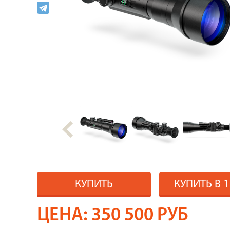
КУПИТЬ
КУПИТЬ В 
ЦЕНА:
350 500
РУБ