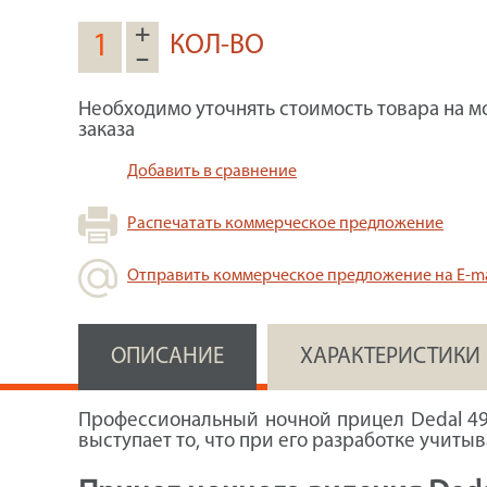
+
КОЛ-ВО
–
Необходимо уточнять стоимость товара на м
заказа
Добавить в сравнение
Распечатать коммерческое предложение
Отправить коммерческое предложение на E-ma
ОПИСАНИЕ
ХАРАКТЕРИСТИКИ
Профессиональный ночной прицел Dedal 490
выступает то, что при его разработке учиты