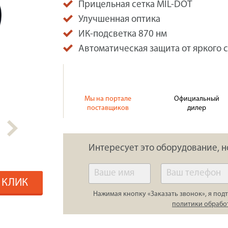
Прицельная сетка MIL-DOT
Улучшенная оптика
ИК-подсветка 870 нм
Автоматическая защита от яркого 
Мы на портале
Официальный
поставщиков
дилер
Интересует это оборудование, н
1 КЛИК
Нажимая кнопку «Заказать звонок», я подт
политики обрабо