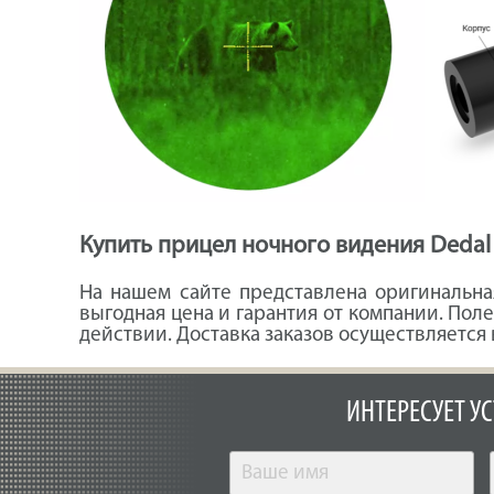
Купить прицел ночного видения Dedal
На нашем сайте представлена оригинальная
выгодная цена и гарантия от компании. Пол
действии. Доставка заказов осуществляется 
ИНТЕРЕСУЕТ У