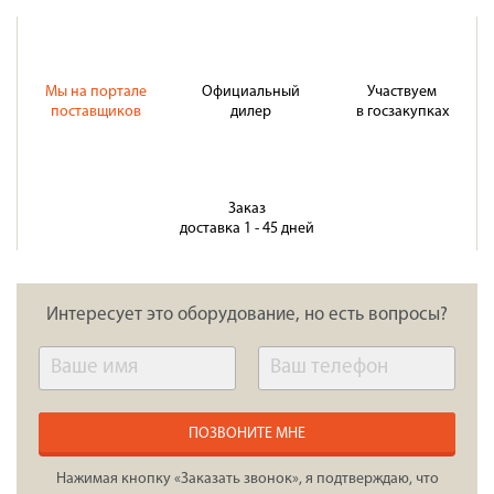
Мы на портале
Официальный
Участвуем
поставщиков
дилер
в госзакупках
Заказ
доставка 1 - 45 дней
Интересует это оборудование, но есть вопросы?
ПОЗВОНИТЕ МНЕ
Нажимая кнопку «Заказать звонок», я подтверждаю, что