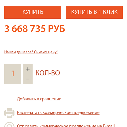
КУПИТЬ
КУПИТЬ В 1 КЛИК
3 668 735
РУБ
Нашли дешевле? Снизим цену!
+
КОЛ-ВО
–
Добавить в сравнение
Распечатать коммерческое предложение
Отправить коммерческое предложение на E-mail