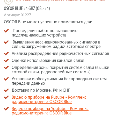
OSCOR BLUE 24 GHZ (OBL-24)
Артикул:
01227
OSCOR Blue может успешно применяться для:
Проведения работ по выявлению
подслушивающих устройств
Выявления несанкционированных сигналов в
сильно загруженном радиочастотном спектре
Анализа распределения радиочастотных сигналов
Оценки использования каналов связи
Определения зоны покрытия систем связи (вышки
сотовой связи, радиорелейные системы)
Установки и обслуживания беспроводных систем
передачи данных
Доставка по Москве, РФ и СНГ
Видео о приборе на Rutube - Комплекс
радиомониторинга OSCOR Blue
Видео о приборе на Youtube - Комплекс
радиомониторинга OSCOR Blue