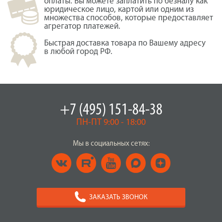
оплаты. Вы можете заплатить по безналу как
юридическое лицо, картой или одним из
множества способов, которые предоставляет
агрегатор платежей.
Быстрая доставка товара по Вашему адресу
в любой город РФ.
+7 (495) 151-84-38
ПН-ПТ 9:00 - 18:00
Мы в социальных сетях:
ЗАКАЗАТЬ ЗВОНОК