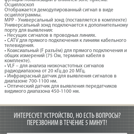
Осциллоскоп
Отображается демодулированный сигнал в виде
осциллограммы.
MPP - Универсальный зонд (поставляется в комплекте)
Универсальный зонд подключается к дополнительному
порту для выявления:
• Несущих сигналов в проводных линиях.
• CATV для прямого подключения к линиям кабельного
телевидения.
• Коаксиальный (F разъём) для прямого подключения и
общих измерений (75 Ом, терминал кабеля в
комплекте).
• VLF – для анализа низкочастотных сигналов
радиодиапазона от 20 кГц до 20 МГц.
• Инфракрасный датчик для выявления сигналов в
диапазоне 700-1100 нм.
• Оптический датчик для выявления передатчиков
видимого диапазона 450-1100 нм.
ИНТЕРЕСУЕТ УСТРОЙСТВО, НО ЕСТЬ ВОПРОСЫ?
ПЕРЕЗВОНИМ В ТЕЧЕНИЕ 5 МИНУТ!