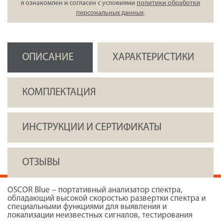
я ознакомлен и согласен с условиями
политики обработки
персональных данных
.
ОПИСАНИЕ
ХАРАКТЕРИСТИКИ
КОМПЛЕКТАЦИЯ
ИНСТРУКЦИИ И СЕРТИФИКАТЫ
ОТЗЫВЫ
OSCOR Blue – портативный анализатор спектра,
обладающий высокой скоростью развертки спектра и
специальными функциями для выявления и
локализации неизвестных сигналов, тестирования