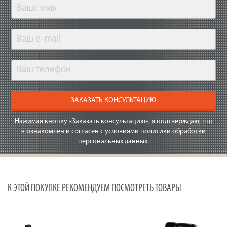
ЗАКАЗАТЬ КОНСУЛЬТАЦИЮ
Нажимая кнопку «Заказать консультацию», я подтверждаю, что
я ознакомлен и согласен с условиями
политики обработки
персональных данных
.
К ЭТОЙ ПОКУПКЕ РЕКОМЕНДУЕМ ПОСМОТРЕТЬ ТОВАРЫ