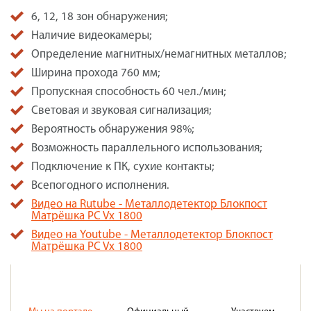
6, 12, 18 зон обнаружения;
Наличие видеокамеры;
Определение магнитных/немагнитных металлов;
Ширина прохода 760 мм;
Пропускная способность 60 чел./мин;
Световая и звуковая сигнализация;
Вероятность обнаружения 98%;
Возможность параллельного использования;
Подключение к ПК, сухие контакты;
Всепогодного исполнения.
Видео на Rutube - Металлодетектор Блокпост
Матрёшка PC Vx 1800
Видео на Youtube - Металлодетектор Блокпост
Матрёшка PC Vx 1800