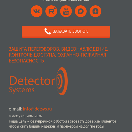
ЗАКАЗАТЬ ЗВОНОК
ЗАЩИТА ПЕРЕГОВОРОВ, ВИДЕОНАБЛЮДЕНИЕ,
КОНТРОЛЬ ДОСТУПА, ОХРАННО-ПОЖАРНАЯ
БЕЗОПАСНОСТЬ
e-mail:
info@detsys.ru
© detsys.ru 2007-2026
Наша цель – безупречной работой завоевать доверие Клиентов,
чтобы стать Вашим надежным партнером на долгие годы