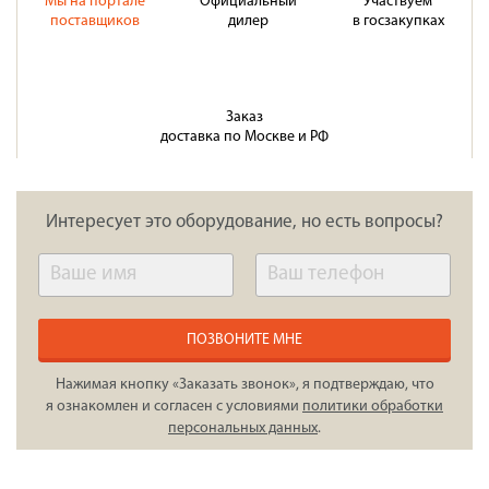
Мы на портале
Официальный
Участвуем
поставщиков
дилер
в госзакупках
Заказ
доставка по Москве и РФ
Интересует это оборудование, но есть вопросы?
ПОЗВОНИТЕ МНЕ
Нажимая кнопку «Заказать звонок», я подтверждаю, что
я ознакомлен и согласен с условиями
политики обработки
персональных данных
.