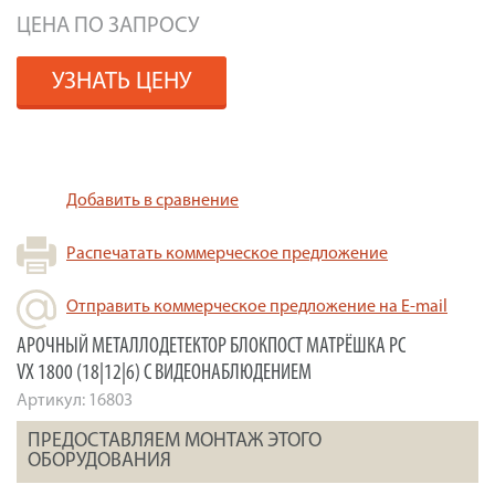
ЦЕНА ПО ЗАПРОСУ
УЗНАТЬ ЦЕНУ
Добавить в сравнение
Распечатать коммерческое предложение
Отправить коммерческое предложение на E-mail
АРОЧНЫЙ МЕТАЛЛОДЕТЕКТОР БЛОКПОСТ МАТРЁШКА PC
VX 1800 (18|12|6) С ВИДЕОНАБЛЮДЕНИЕМ
Артикул:
16803
ПРЕДОСТАВЛЯЕМ МОНТАЖ ЭТОГО
ОБОРУДОВАНИЯ