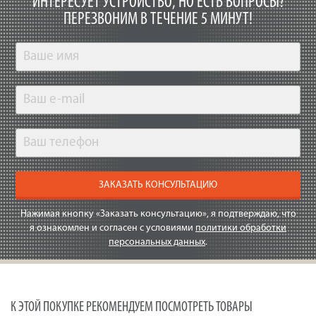
ИНТЕРЕСУЕТ УСТРОЙСТВО, НО ЕСТЬ ВОПРОСЫ?
ПЕРЕЗВОНИМ В ТЕЧЕНИЕ 5 МИНУТ!
ЗАКАЗАТЬ КОНСУЛЬТАЦИЮ
Нажимая кнопку «Заказать консультацию», я подтверждаю, что
я ознакомлен и согласен с условиями
политики обработки
персональных данных
.
К ЭТОЙ ПОКУПКЕ РЕКОМЕНДУЕМ ПОСМОТРЕТЬ ТОВАРЫ