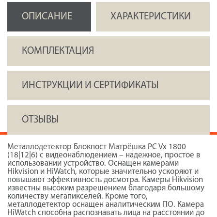
ОПИСАНИЕ
ХАРАКТЕРИСТИКИ
КОМПЛЕКТАЦИЯ
ИНСТРУКЦИИ И СЕРТИФИКАТЫ
ОТЗЫВЫ
Металлодетектор Блокпост Матрёшка PC Vx 1800
(18|12|6) с видеонаблюдением – надежное, простое в
использовании устройство. Оснащен камерами
Hikvision и HiWatch, которые значительно ускоряют и
повышают эффективность досмотра. Камеры Hikvision
известны высоким разрешением благодаря большому
количеству мегапикселей. Кроме того,
металлодетектор оснащен аналитическим ПО. Камера
HiWatch способна распознавать лица на расстоянии до