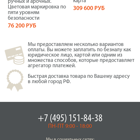
карта
ручных и арочных.
Цветовая маркировка по
309 600 РУБ
пяти уровням
безопасности
76 200 РУБ
Мы предоставляем несколько вариантов
оплаты. Вы можете заплатить по безналу как
юридическое лицо, картой или одним из
множества способов, которые предоставляет
агрегатор платежей.
Быстрая доставка товара по Вашему адресу
в любой город РФ.
+7 (495) 151-84-38
ПН-ПТ 9:00 - 18:00
Мы в социальных сетях: