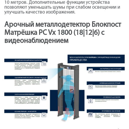
10 метров. Дополнительные функции устройства
позволяют уменьшать шумы при слабом освещении и
улучшать качество изображения.
Арочный металлодетектор Блокпост
Матрёшка PC Vx 1800 (18|12|6) с
видеонаблюдением