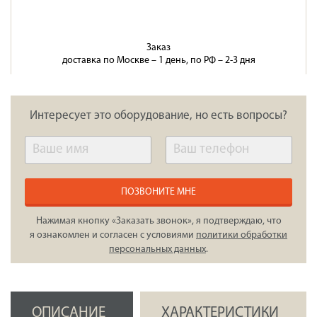
Заказ
доставка по Москве – 1 день, по РФ – 2-3 дня
Интересует это оборудование, но есть вопросы?
ПОЗВОНИТЕ МНЕ
Нажимая кнопку «Заказать звонок», я подтверждаю, что
я ознакомлен и согласен с условиями
политики обработки
персональных данных
.
ОПИСАНИЕ
ХАРАКТЕРИСТИКИ