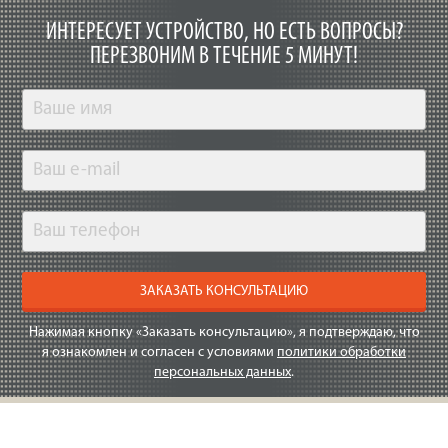
ИНТЕРЕСУЕТ УСТРОЙСТВО, НО ЕСТЬ ВОПРОСЫ?
ПЕРЕЗВОНИМ В ТЕЧЕНИЕ 5 МИНУТ!
ЗАКАЗАТЬ КОНСУЛЬТАЦИЮ
Нажимая кнопку «Заказать консультацию», я подтверждаю, что
я ознакомлен и согласен с условиями
политики обработки
персональных данных
.