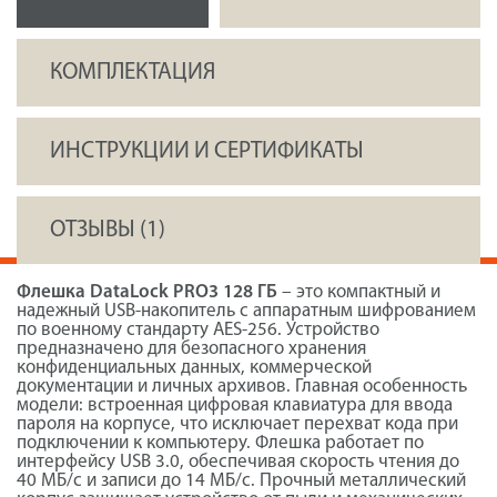
КОМПЛЕКТАЦИЯ
ИНСТРУКЦИИ И СЕРТИФИКАТЫ
ОТЗЫВЫ (1)
Флешка DataLock PRO3 128 ГБ
– это компактный и
надежный USB-накопитель с аппаратным шифрованием
по военному стандарту AES-256. Устройство
предназначено для безопасного хранения
конфиденциальных данных, коммерческой
документации и личных архивов. Главная особенность
модели: встроенная цифровая клавиатура для ввода
пароля на корпусе, что исключает перехват кода при
подключении к компьютеру. Флешка работает по
интерфейсу USB 3.0, обеспечивая скорость чтения до
40 МБ/с и записи до 14 МБ/с. Прочный металлический