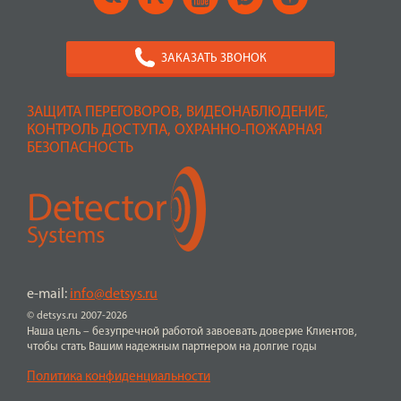
ЗАКАЗАТЬ ЗВОНОК
ЗАЩИТА ПЕРЕГОВОРОВ, ВИДЕОНАБЛЮДЕНИЕ,
КОНТРОЛЬ ДОСТУПА, ОХРАННО-ПОЖАРНАЯ
БЕЗОПАСНОСТЬ
e-mail:
info@detsys.ru
© detsys.ru 2007-2026
Наша цель – безупречной работой завоевать доверие Клиентов,
чтобы стать Вашим надежным партнером на долгие годы
Политика конфиденциальности