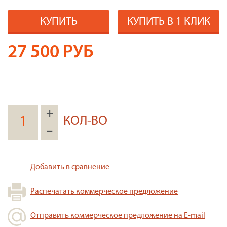
КУПИТЬ
КУПИТЬ В 1 КЛИК
27 500
РУБ
+
КОЛ-ВО
–
Добавить в сравнение
Распечатать коммерческое предложение
Отправить коммерческое предложение на E-mail