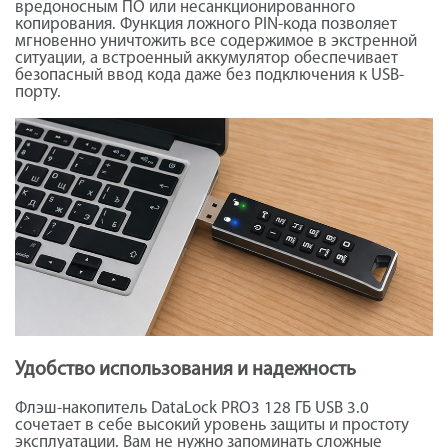
вредоносным ПО или несанкционированного
копирования. Функция ложного PIN-кода позволяет
мгновенно уничтожить все содержимое в экстренной
ситуации, а встроенный аккумулятор обеспечивает
безопасный ввод кода даже без подключения к USB-
порту.
Удобство использования и надежность
Флэш-накопитель DataLock PRO3 128 ГБ USB 3.0
сочетает в себе высокий уровень защиты и простоту
эксплуатации. Вам не нужно запоминать сложные