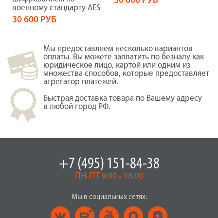
30 600 РУБ
военному стандарту AES
30 600 РУБ
Мы предоставляем несколько вариантов
оплаты. Вы можете заплатить по безналу как
юридическое лицо, картой или одним из
множества способов, которые предоставляет
агрегатор платежей.
Быстрая доставка товара по Вашему адресу
в любой город РФ.
+7 (495) 151-84-38
ПН-ПТ 9:00 - 18:00
Мы в социальных сетях: